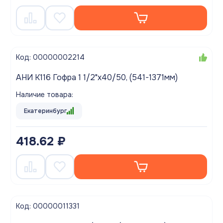
Код: 00000002214
АНИ K116 Гофра 1 1/2"х40/50, (541-1371мм)
Наличие товара:
Екатеринбург
418.62 ₽
Код: 00000011331