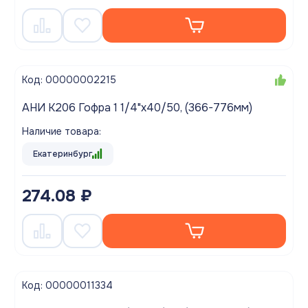
Код: 00000002215
АНИ K206 Гофра 1 1/4"х40/50, (366-776мм)
Наличие товара:
Екатеринбург
274.08 ₽
Код: 00000011334