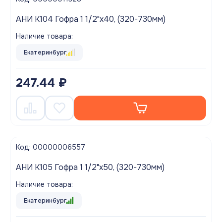
АНИ K104 Гофра 1 1/2"х40, (320-730мм)
Наличие товара:
Екатеринбург
247.44 ₽
Код: 00000006557
АНИ K105 Гофра 1 1/2"х50, (320-730мм)
Наличие товара:
Екатеринбург