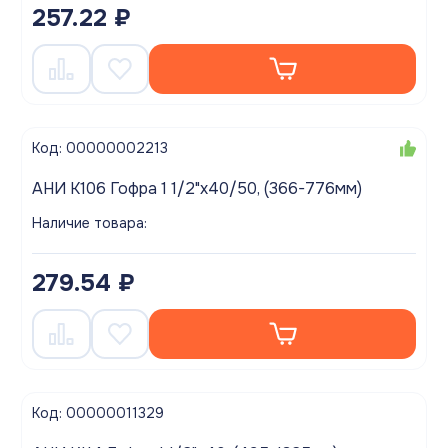
257.22 ₽
Код: 00000002213
АНИ K106 Гофра 1 1/2"х40/50, (366-776мм)
Наличие товара:
279.54 ₽
Код: 00000011329