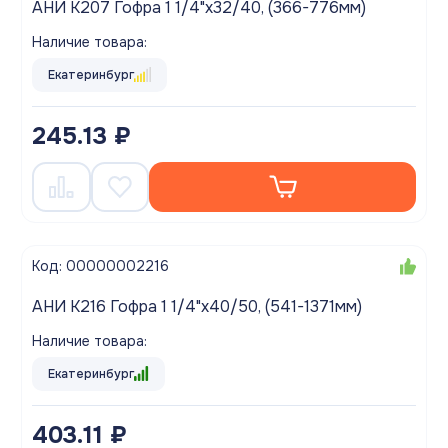
АНИ K207 Гофра 1 1/4"х32/40, (366-776мм)
Наличие товара:
Екатеринбург
245.13 ₽
Код: 00000002216
АНИ K216 Гофра 1 1/4"х40/50, (541-1371мм)
Наличие товара:
Екатеринбург
403.11 ₽