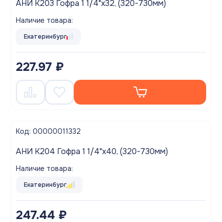
АНИ K203 Гофра 1 1/4"х32, (320-730мм)
Наличие товара:
Екатеринбург
227.97 ₽
Код: 00000011332
АНИ K204 Гофра 1 1/4"х40, (320-730мм)
Наличие товара:
Екатеринбург
247.44 ₽