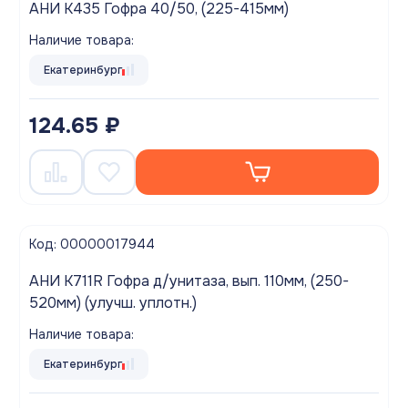
АНИ K435 Гофра 40/50, (225-415мм)
Наличие товара:
Екатеринбург
124.65 ₽
Код: 00000017944
АНИ K711R Гофра д/унитаза, вып. 110мм, (250-
520мм) (улучш. уплотн.)
Наличие товара:
Екатеринбург