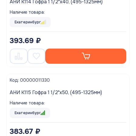
АНИ K114 Гофра 1 1/2"х40, (495-1325мм)
Наличие товара:
Екатеринбург
393.69 ₽
Код: 00000011330
АНИ K115 Гофра 1 1/2"х50, (495-1325мм)
Наличие товара:
Екатеринбург
383.67 ₽