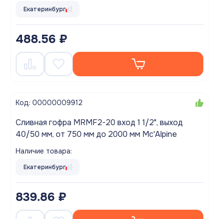
Екатеринбург
488.56 ₽
Код: 00000009912
Сливная гофра MRMF2-20 вход 1 1/2", выход
40/50 мм, от 750 мм до 2000 мм Mc'Alpine
Наличие товара:
Екатеринбург
839.86 ₽