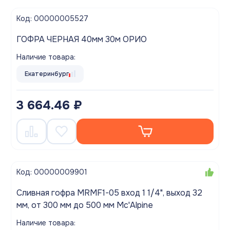
Код: 00000005527
ГОФРА ЧЕРНАЯ 40мм 30м ОРИО
Наличие товара:
Екатеринбург
3 664.46 ₽
Код: 00000009901
Сливная гофра MRMF1-05 вход 1 1/4", выход 32
мм, от 300 мм до 500 мм Mc'Alpine
Наличие товара: