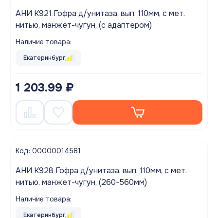
АНИ K921 Гофра д/унитаза, вып. 110мм, с мет.
нитью, манжет-чугун, (с адаптером)
Наличие товара:
Екатеринбург
1 203.99 ₽
Код: 00000014581
АНИ K928 Гофра д/унитаза, вып. 110мм, с мет.
нитью, манжет-чугун, (260-560мм)
Наличие товара:
Екатеринбург