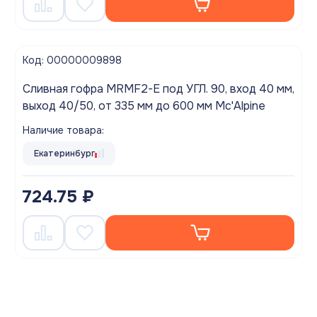
Код: 00000009898
Сливная гофра MRMF2-E под УГЛ. 90, вход 40 мм,
выход 40/50, от 335 мм до 600 мм Mc'Alpine
Наличие товара:
Екатеринбург
724.75 ₽