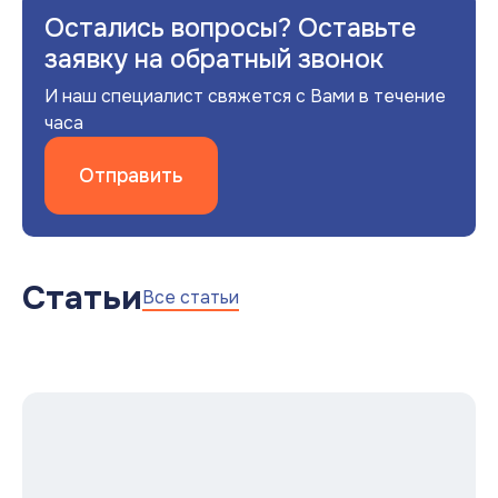
Остались вопросы? Оставьте
заявку на обратный звонок
И наш специалист свяжется с Вами в течение
часа
Отправить
Статьи
Все статьи