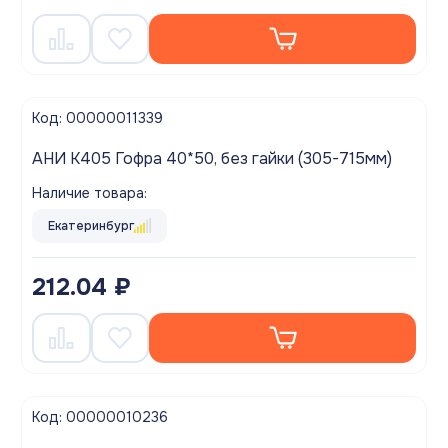
Код: 00000011339
АНИ K405 Гофра 40*50, без гайки (305-715мм)
Наличие товара:
Екатеринбург
212.04 ₽
Код: 00000010236