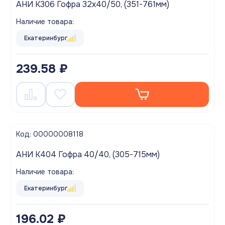
АНИ K306 Гофра 32х40/50, (351-761мм)
Наличие товара:
Екатеринбург
239.58 ₽
Код: 00000008118
АНИ K404 Гофра 40/40, (305-715мм)
Наличие товара:
Екатеринбург
196.02 ₽