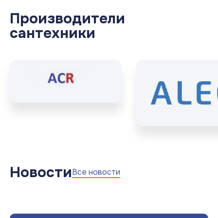
Производители
сантехники
Новости
Все новости