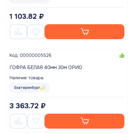
1 103.82 ₽
Код: 00000005526
ГОФРА БЕЛАЯ 40мм 30м ОРИО
Наличие товара:
Екатеринбург
3 363.72 ₽