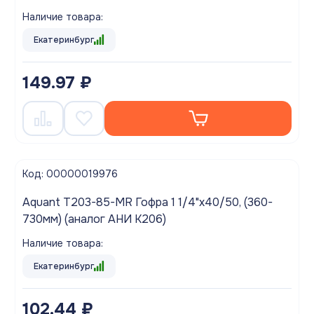
Наличие товара:
Екатеринбург
149.97 ₽
Код: 00000019976
Aquant T203-85-MR Гофра 1 1/4"х40/50, (360-
730мм) (аналог АНИ K206)
Наличие товара:
Екатеринбург
102.44 ₽