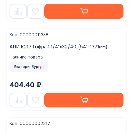
Код: 00000011338
АНИ K217 Гофра 1 1/4"х32/40, (541-1371мм)
Наличие товара:
Екатеринбург
404.40 ₽
Код: 00000002217