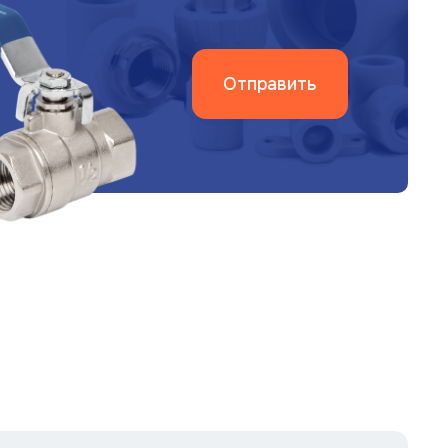
Отправить