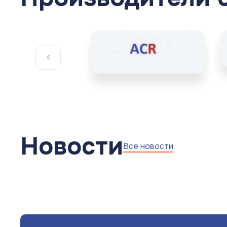
Новости
Все новости