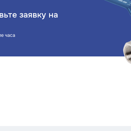
вьте заявку на
ие часа