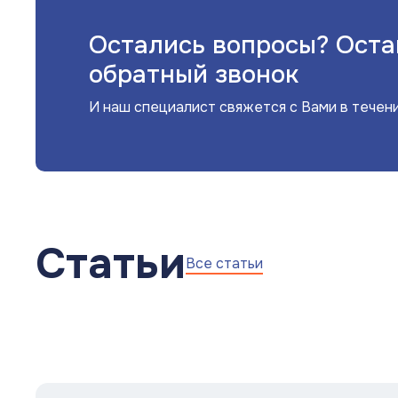
Остались вопросы? Оста
обратный звонок
И наш специалист свяжется с Вами в течен
Статьи
Все статьи