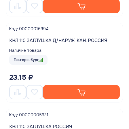
Код: 00000016994
КНЛ 110 ЗАГЛУШКА Д/НАРУЖ. КАН. РОССИЯ
Наличие товара:
Екатеринбург
23.15 ₽
Код: 00000005931
КНЛ 110 ЗАГЛУШКА РОССИЯ