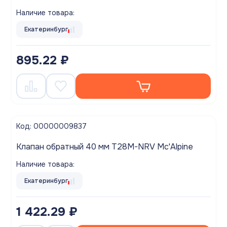
Наличие товара:
Екатеринбург
895.22 ₽
Код: 00000009837
Клапан обратный 40 мм T28M-NRV Mc'Alpine
Наличие товара:
Екатеринбург
1 422.29 ₽