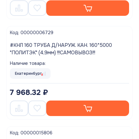
Код: 00000006729
#КНЛ 160 ТРУБА Д/НАРУЖ. КАН. 160*5000
"ПОЛИТЭК" (4,9мм) !!!САМОВЫВОЗ!!!
Наличие товара:
Екатеринбург
7 968.32 ₽
Код: 00000015806