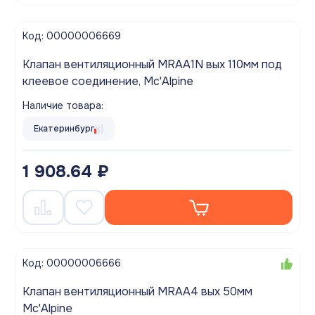
Код: 00000006669
Клапан вентиляционный MRAA1N вых 110мм под
клеевое соединение, Mc'Alpine
Наличие товара:
Екатеринбург
1 908.64 ₽
Код: 00000006666
Клапан вентиляционный MRAA4 вых 50мм
Mc'Alpine