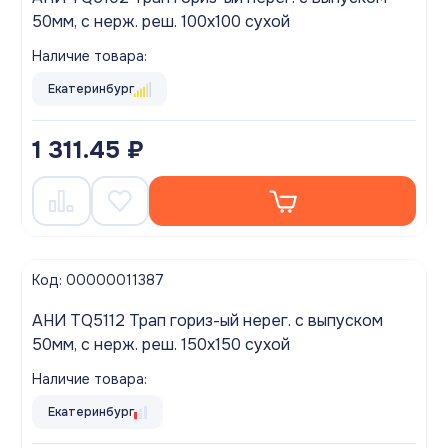
50мм, с нерж. реш. 100х100 сухой
Наличие товара:
Екатеринбург
1 311.45 ₽
Код: 00000011387
АНИ TQ5112 Трап гориз-ый нерег. с выпуском
50мм, с нерж. реш. 150х150 сухой
Наличие товара:
Екатеринбург