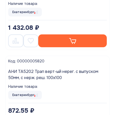
Наличие товара:
Екатеринбург
1 432.08 ₽
Код: 00000005820
АНИ TA5202 Трап верт-ый нерег. с выпуском
50мм, с нерж. реш. 100х100
Наличие товара:
Екатеринбург
872.55 ₽