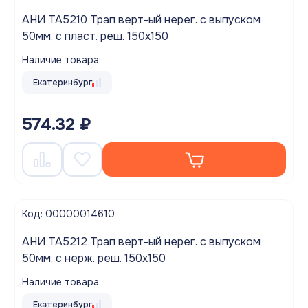
АНИ TA5210 Трап верт-ый нерег. с выпуском
50мм, с пласт. реш. 150х150
Наличие товара:
Екатеринбург
574.32 ₽
Код: 00000014610
АНИ TA5212 Трап верт-ый нерег. с выпуском
50мм, с нерж. реш. 150х150
Наличие товара:
Екатеринбург