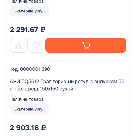
Наличие товара:
Екатеринбург
2 291.67 ₽
Код: 00000011390
АНИ TQ5612 Трап гориз-ый регул. с выпуском 50,
с нерж. реш. 150х150 сухой
Наличие товара:
Екатеринбург
2 903.16 ₽