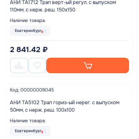
АНИ TA1712 Трап верт-ый регул. с выпуском
110мм, с нерж. реш. 150х150
Наличие товара:
Екатеринбург
2 841.42 ₽
Код: 00000009045
АНИ TA5102 Трап гориз-ый нерег. с выпуском
50мм, с нерж. реш. 100х100
Наличие товара:
Екатеринбург