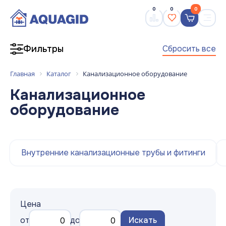
0
0
0
Сбросить все
Фильтры
Главная
Каталог
Канализационное оборудование
Канализационное
оборудование
Внутренние канализационные трубы и фитинги
Цена
от
до
Искать