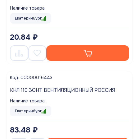
Наличие товара:
Екатеринбург
20.84 ₽
Код: 00000016443
КНЛ 110 ЗОНТ ВЕНТИЛЯЦИОННЫЙ РОССИЯ
Наличие товара:
Екатеринбург
83.48 ₽