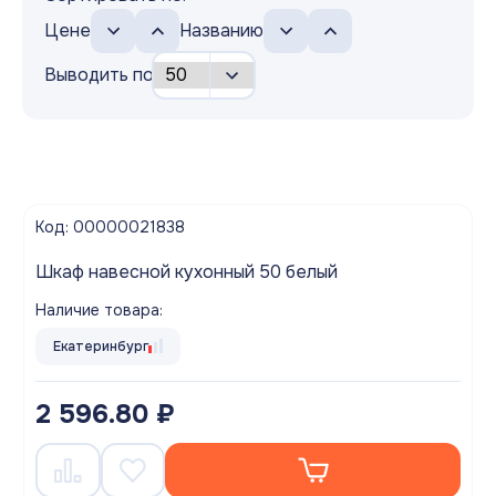
Цене
Названию
Выводить по
Код: 00000021838
Шкаф навесной кухонный 50 белый
Наличие товара:
Екатеринбург
2 596.80 ₽