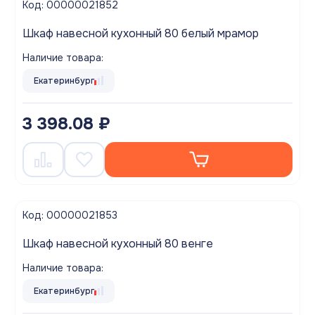
Код: 00000021852
Шкаф навесной кухонный 80 белый мрамор
Наличие товара:
Екатеринбург
3 398.08 ₽
Код: 00000021853
Шкаф навесной кухонный 80 венге
Наличие товара:
Екатеринбург