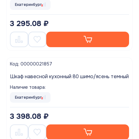
Екатеринбург
3 295.08 ₽
Код: 00000021857
Шкаф навесной кухонный 80 шимо/ясень темный
Наличие товара:
Екатеринбург
3 398.08 ₽