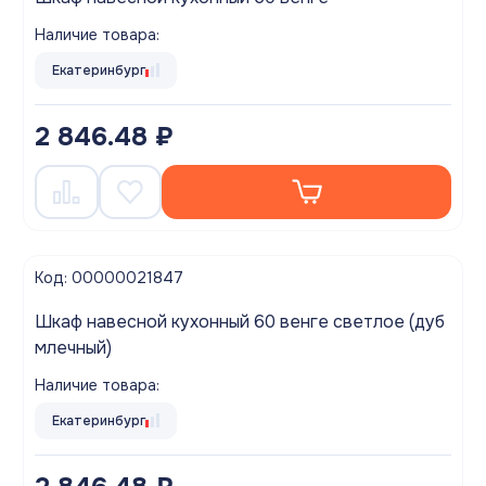
Наличие товара:
Екатеринбург
2 846.48 ₽
Код: 00000021847
Шкаф навесной кухонный 60 венге светлое (дуб
млечный)
Наличие товара:
Екатеринбург