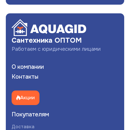
Сантехника ОПТОМ
Работаем с юридическими лицами
О компании
Контакты
Акции
Покупателям
Доставка