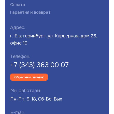
Оплата
Гарантия и возврат
Адрес:
г. Екатеринбург, ул. Карьерная, дом 26,
офис 10
Телефон:
+7 (343) 363 00 07
Обратный звонок
Мы работаем:
Пн-Пт: 9-18, Сб-Вс: Вых
E-mail: