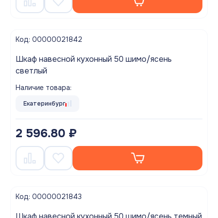
Код: 00000021842
Шкаф навесной кухонный 50 шимо/ясень
светлый
Наличие товара:
Екатеринбург
2 596.80 ₽
Код: 00000021843
Шкаф навесной кухонный 50 шимо/ясень темный