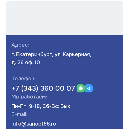
Адрес:
г. Екатеринбург, ул. Карьерная,
д. 26 оф. 10
Телефон:
+7 (343) 360 00 07
Мы работаем:
Пн-Пт: 9-18, Сб-Вс: Вых
E-mail:
info@sanopt66.ru
Развернуть