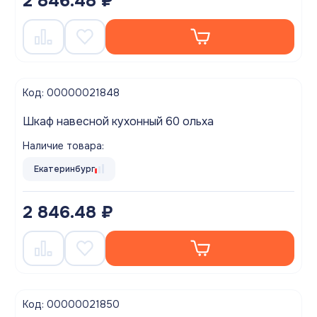
2 846.48 ₽
Код: 00000021848
Шкаф навесной кухонный 60 ольха
Наличие товара:
Екатеринбург
2 846.48 ₽
Код: 00000021850