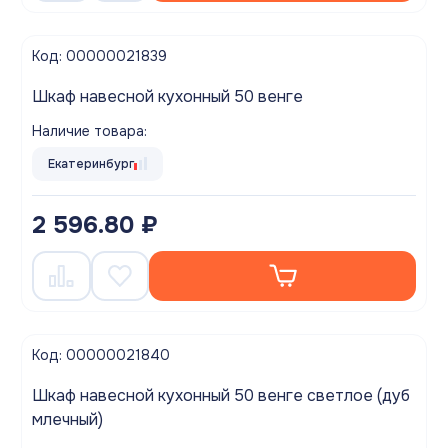
Код: 00000021839
Шкаф навесной кухонный 50 венге
Наличие товара:
Екатеринбург
2 596.80 ₽
Код: 00000021840
Шкаф навесной кухонный 50 венге светлое (дуб
млечный)