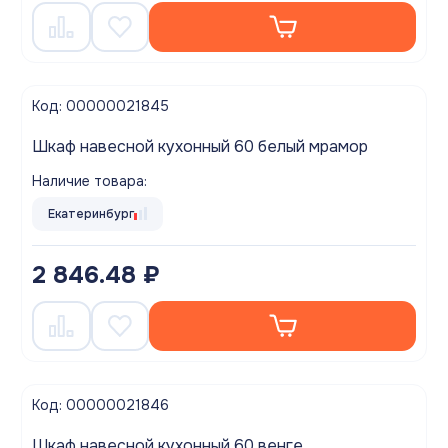
Код: 00000021845
Шкаф навесной кухонный 60 белый мрамор
Наличие товара:
Екатеринбург
2 846.48 ₽
Код: 00000021846
Шкаф навесной кухонный 60 венге