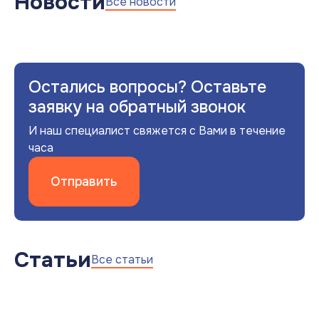
Новости
Все новости
Остались вопросы? Оставьте
заявку на обратный звонок
И наш специалист свяжется с Вами в течение
часа
Отправить
Статьи
Все статьи