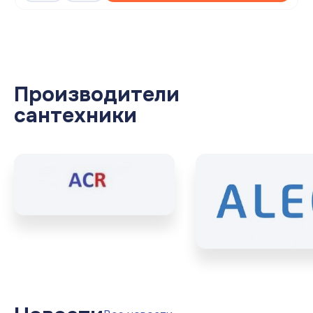
Производители
сантехники