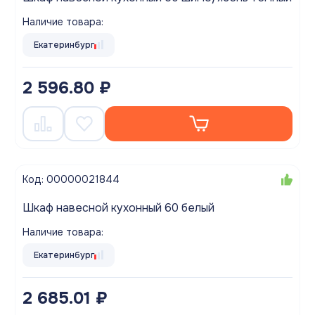
Наличие товара:
Екатеринбург
2 596.80 ₽
Код: 00000021844
Шкаф навесной кухонный 60 белый
Наличие товара:
Екатеринбург
2 685.01 ₽