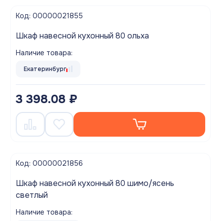
Код: 00000021855
Шкаф навесной кухонный 80 ольха
Наличие товара:
Екатеринбург
3 398.08 ₽
Код: 00000021856
Шкаф навесной кухонный 80 шимо/ясень
светлый
Наличие товара: