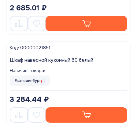
2 685.01 ₽
Код: 00000021851
Шкаф навесной кухонный 80 белый
Наличие товара:
Екатеринбург
3 284.44 ₽