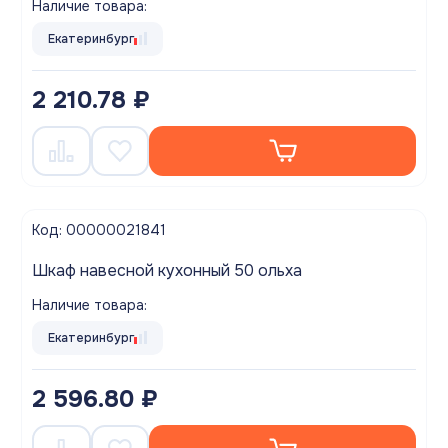
Наличие товара:
Екатеринбург
2 210.78 ₽
Код: 00000021841
Шкаф навесной кухонный 50 ольха
Наличие товара:
Екатеринбург
2 596.80 ₽