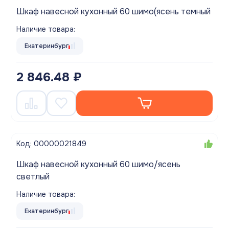
Шкаф навесной кухонный 60 шимо(ясень темный
Наличие товара:
Екатеринбург
2 846.48 ₽
Код: 00000021849
Шкаф навесной кухонный 60 шимо/ясень
светлый
Наличие товара:
Екатеринбург