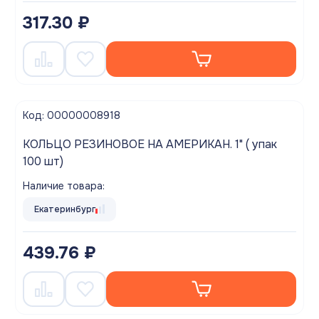
317.30 ₽
Код: 00000008918
КОЛЬЦО РЕЗИНОВОЕ НА АМЕРИКАН. 1" ( упак
100 шт)
Наличие товара:
Екатеринбург
439.76 ₽