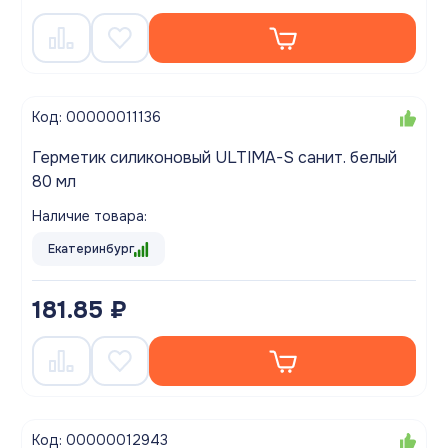
Код: 00000011136
Герметик силиконовый ULTIMA-S санит. белый
80 мл
Наличие товара:
Екатеринбург
181.85 ₽
Код: 00000012943