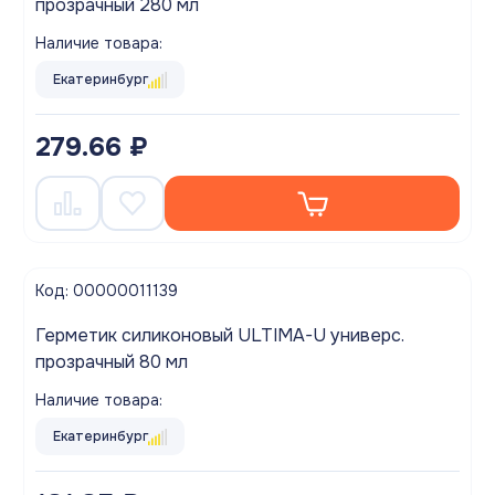
прозрачный 280 мл
Наличие товара:
Екатеринбург
279.66 ₽
Код: 00000011139
Герметик силиконовый ULTIMA-U универс.
прозрачный 80 мл
Наличие товара:
Екатеринбург