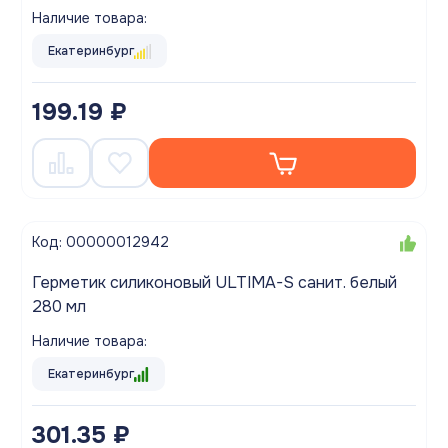
Наличие товара:
Екатеринбург
199.19 ₽
Код: 00000012942
Герметик силиконовый ULTIMA-S санит. белый
280 мл
Наличие товара:
Екатеринбург
301.35 ₽