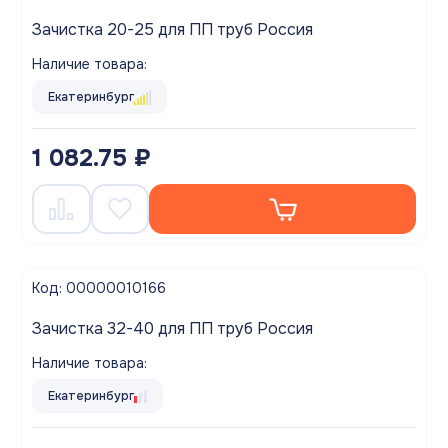
Зачистка 20-25 для ПП труб Россия
Наличие товара:
Екатеринбург
1 082.75 ₽
Код: 00000010166
Зачистка 32-40 для ПП труб Россия
Наличие товара:
Екатеринбург