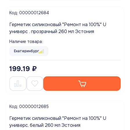
Код: 00000012684
Герметик силиконовый "Ремонт на 100%" U
универс . прозрачный 260 мл Эстония
Наличие товара:
Екатеринбург
199.19 ₽
Код: 00000012685
Герметик силиконовый "Ремонт на 100%" U
универс. белый 260 мл Эстония