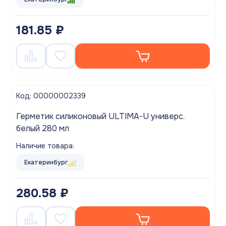
181.85 ₽
Код: 00000002339
Герметик силиконовый ULTIMA-U универс.
белый 280 мл
Наличие товара:
Екатеринбург
280.58 ₽