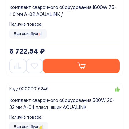
Комплект сварочного оборудования 1800W 75-
110 мм A-02 AQUALINK /
Наличие товара:
Екатеринбург
6 722.54 ₽
Код: 00000016246
Комплект сварочного оборудования 500W 20-
32 мм A-04 пласт. ящик AQUALINK
Наличие товара:
Екатеринбург