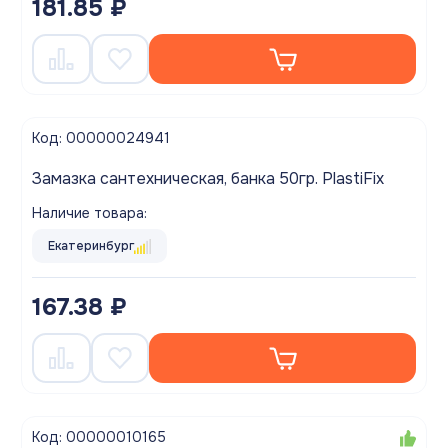
181.85 ₽
Код: 00000024941
Замазка сантехническая, банка 50гр. PlastiFix
Наличие товара:
Екатеринбург
167.38 ₽
Код: 00000010165