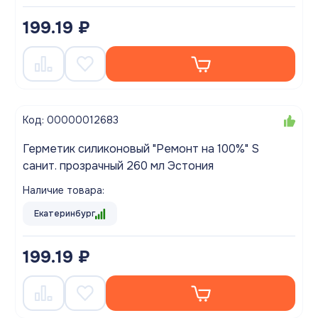
199.19 ₽
Код: 00000012683
Герметик силиконовый "Ремонт на 100%" S
санит. прозрачный 260 мл Эстония
Наличие товара:
Екатеринбург
199.19 ₽