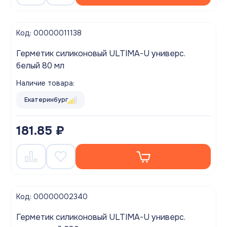
Код: 00000011138
Герметик силиконовый ULTIMA-U универс.
белый 80 мл
Наличие товара:
Екатеринбург
181.85 ₽
Код: 00000002340
Герметик силиконовый ULTIMA-U универс.