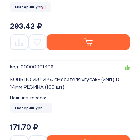
Екатеринбург
293.42 ₽
Код: 00000001406
КОЛЬЦО ИЗЛИВА смесителя «гусак» (имп.) D
14мм РЕЗИНА (100 шт)
Наличие товара:
Екатеринбург
171.70 ₽