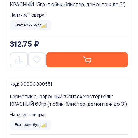
КРАСНЫЙ 15гр (тюбик, блистер, демонтаж до 3")
Наличие товара:
Екатеринбург
312.75 ₽
Код: 00000000551
Герметик анаэробный "СантехМастерГель"
КРАСНЫЙ 60гр (тюбик, блистер, демонтаж до 3")
Наличие товара:
Екатеринбург