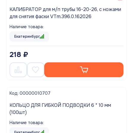
КАЛИБРАТОР для м/п трубы 16-20-26, с ножами
для снятия фаски VTm.396.0.162026
Наличие товара:
Екатеринбург
218 ₽
Код: 00000010707
КОЛЬЦО ДЛЯ ГИБКОЙ ПОДВОДКИ 6 * 10 мм
(100шт)
Наличие товара:
Екатеринбург