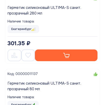
Герметик силиконовый ULTIMA-S санит.
прозрачный 280 мл
Наличие товара:
Екатеринбург
301.35 ₽
Код: 00000011137
Герметик силиконовый ULTIMA-S санит.
прозрачный 80 мл
Наличие товара:
Екатеринбург