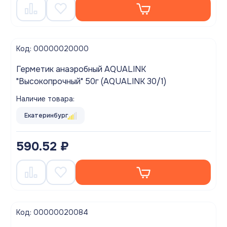
Код: 00000020000
Герметик анаэробный AQUALINK
"Высокопрочный" 50г (AQUALINK 30/1)
Наличие товара:
Екатеринбург
590.52 ₽
Код: 00000020084