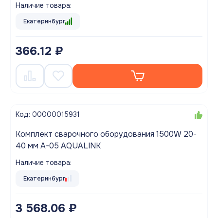
Наличие товара:
Екатеринбург
366.12 ₽
Код: 00000015931
Комплект сварочного оборудования 1500W 20-
40 мм A-05 AQUALINK
Наличие товара:
Екатеринбург
3 568.06 ₽