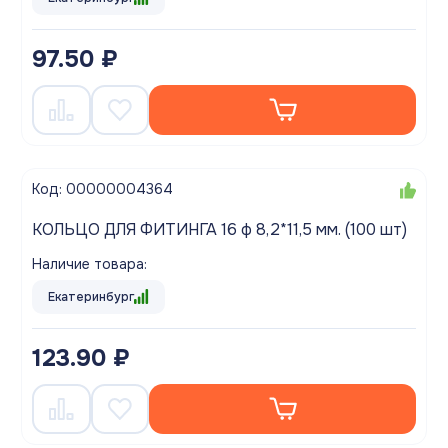
97.50 ₽
Код: 00000004364
КОЛЬЦО ДЛЯ ФИТИНГА 16 ф 8,2*11,5 мм. (100 шт)
Наличие товара:
Екатеринбург
123.90 ₽