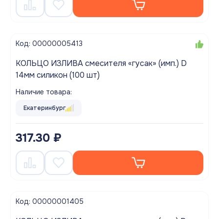
Код: 00000005413
КОЛЬЦО ИЗЛИВА смесителя «гусак» (имп.) D
14мм силикон (100 шт)
Наличие товара:
Екатеринбург
317.30 ₽
Код: 00000001405