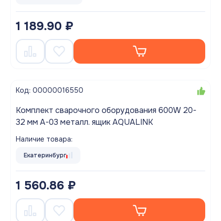
1 189.90 ₽
Код: 00000016550
Комплект сварочного оборудования 600W 20-
32 мм A-03 металл. ящик AQUALINK
Наличие товара:
Екатеринбург
1 560.86 ₽