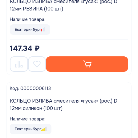
КОЛЬЦО ИЗЛИВА смесителя «гусак» (рос.) D
12мм РЕЗИНА (100 шт)
Наличие товара:
Екатеринбург
147.34 ₽
Код: 00000006113
КОЛЬЦО ИЗЛИВА смесителя «гусак» (рос.) D
12мм силикон (100 шт)
Наличие товара:
Екатеринбург