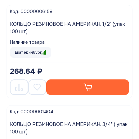
Код: 00000006158
КОЛЬЦО РЕЗИНОВОЕ НА АМЕРИКАН. 1/2" (упак
100 шт)
Наличие товара:
Екатеринбург
268.64 ₽
Код: 00000001404
КОЛЬЦО РЕЗИНОВОЕ НА АМЕРИКАН. 3/4" ( упак
100 шт)