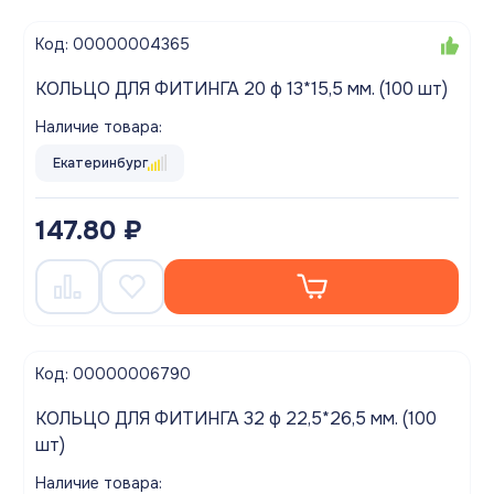
Код: 00000004365
КОЛЬЦО ДЛЯ ФИТИНГА 20 ф 13*15,5 мм. (100 шт)
Наличие товара:
Екатеринбург
147.80 ₽
Код: 00000006790
КОЛЬЦО ДЛЯ ФИТИНГА 32 ф 22,5*26,5 мм. (100
шт)
Наличие товара: