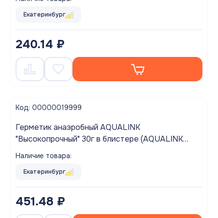
Екатеринбург
240.14 ₽
Код: 00000019999
Герметик анаэробный AQUALINK
"Высокопрочный" 30г в блистере (AQUALINK
60/1)
Наличие товара:
Екатеринбург
451.48 ₽