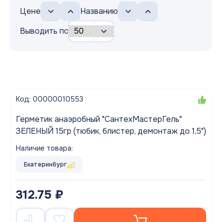
Цене
Названию
Выводить по
Код: 00000010553
Герметик анаэробный "СантехМастерГель"
ЗЕЛЕНЫЙ 15гр (тюбик, блистер, демонтаж до 1,5")
Наличие товара:
Екатеринбург
312.75 ₽