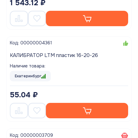
1 543.12 ₽
Код: 00000004361
КАЛИБРАТОР LTM пластик 16-20-26
Наличие товара:
Екатеринбург
55.04 ₽
Код: 00000003709