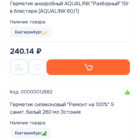
Герметик анаэробный AQUALINK "Разборный" 10г
в блистере (AQUALINK 60/1)
Наличие товара:
Екатеринбург
240.14 ₽
Код: 00000012682
Герметик силиконовый "Ремонт на 100%" S
санит. белый 260 мл Эстония
Наличие товара:
Екатеринбург