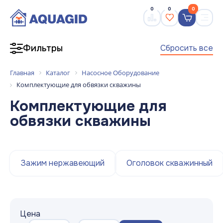
0
0
0
Сбросить все
Фильтры
Главная
Каталог
Насосное Оборудование
Комплектующие для обвязки скважины
Комплектующие для
обвязки скважины
Зажим нержавеющий
Оголовок скважинный
Цена