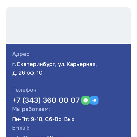
Адрес:
г. Екатеринбург, ул. Карьерная,
д. 26 оф. 10
Телефон:
+7 (343) 360 00 07
Мы работаем:
Пн-Пт: 9-18, Сб-Вс: Вых
E-mail: