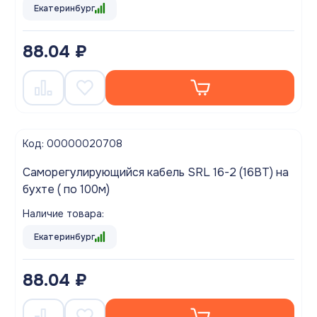
Екатеринбург
88.04 ₽
Код: 00000020708
Саморегулирующийся кабель SRL 16-2 (16ВТ) на
бухте ( по 100м)
Наличие товара:
Екатеринбург
88.04 ₽