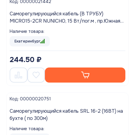
Код: 00000021442
Саморегулирующийся кабель (В ТРУБУ)
MICRO15-2CR NUNICHO, 15 Вт/пог.м , пр.Южная
Корея) ( по200м)
Наличие товара:
Екатеринбург
244.50 ₽
Код: 00000020751
Саморегулирующийся кабель SRL 16-2 (16ВТ) на
бухте ( по 300м)
Наличие товара: