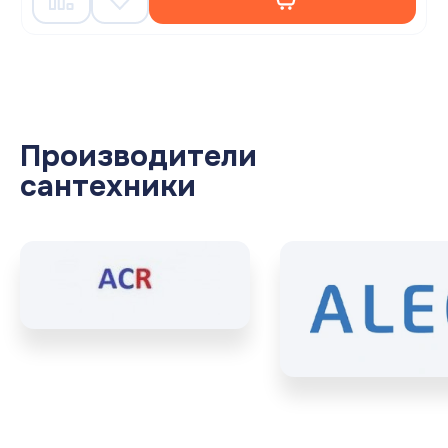
Производители
сантехники