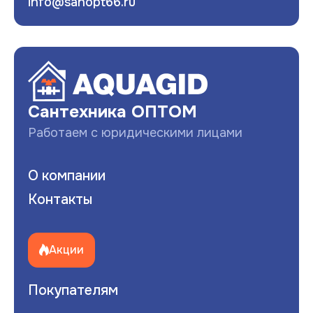
info@sanopt66.ru
Развернуть
Сантехника ОПТОМ
Работаем с юридическими лицами
О компании
Контакты
Акции
Покупателям