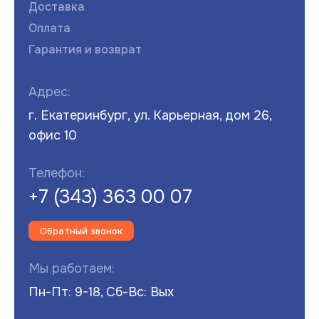
Доставка
Оплата
Гарантия и возврат
Адрес:
г. Екатеринбург, ул. Карьерная, дом 26,
офис 10
Телефон:
+7 (343) 363 00 07
Обратный звонок
Мы работаем:
Пн-Пт: 9-18, Сб-Вс: Вых