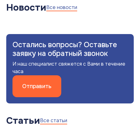
Новости
Все новости
Остались вопросы? Оставьте
заявку на обратный звонок
И наш специалист свяжется с Вами в течение
часа
Отправить
Статьи
Все статьи