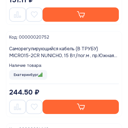
Код: 00000020752
Саморегулирующийся кабель (В ТРУБУ)
MICRO15-2CR NUNICHO, 15 Вт/пог.м , пр.Южная
Корея) ( по 50м)
Наличие товара:
Екатеринбург
244.50 ₽